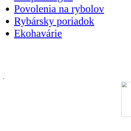
Povolenia na rybolov
Rybársky poriadok
Ekohavárie
.