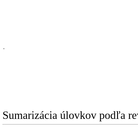
.
Sumarizácia úlovkov podľa re