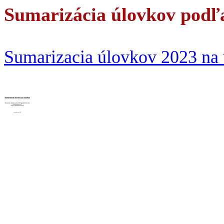
Sumarizácia úlovkov podľa
Sumarizacia úlovkov 2023 na