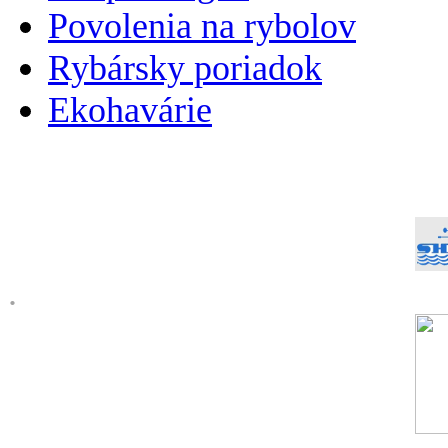
Povolenia na rybolov
Rybársky poriadok
Ekohavárie
.